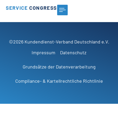
SERVICE
CONGRESS
©2026 Kundendienst-Verband Deutschland e.V.
Impressum
Datenschutz
Grundsätze der Datenverarbeitung
Compliance- & Kartellrechtliche Richtlinie