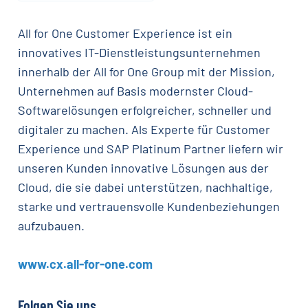
All for One Customer Experience ist ein
innovatives IT­-Dienstleistungsunternehmen
innerhalb der All for One Group mit der Mission,
Unternehmen auf Basis modernster Cloud­-
Softwarelösungen erfolgreicher, schneller und
digitaler zu machen. Als Experte für Customer
Experience und SAP Platinum Partner liefern wir
unseren Kunden innovative Lösungen aus der
Cloud, die sie dabei unterstützen, nachhaltige,
starke und vertrauensvolle Kundenbeziehungen
aufzubauen.
www.cx.all-for-one.com
Folgen Sie uns