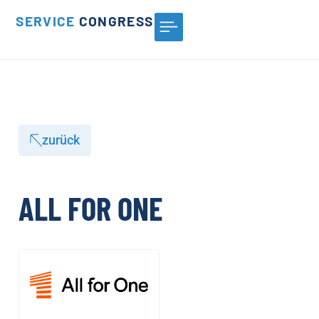
SERVICE
CONGRESS
zurück
ALL FOR ONE