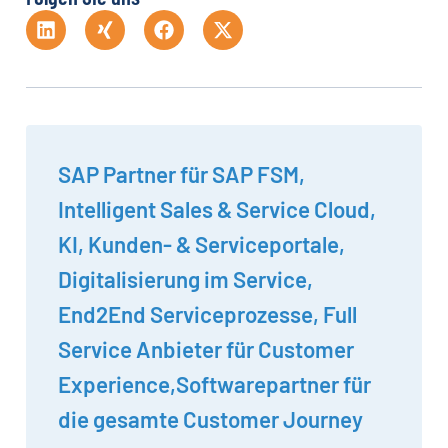
SAP Partner für SAP FSM,
Intelligent Sales & Service Cloud,
KI, Kunden- & Serviceportale,
Digitalisierung im Service,
End2End Serviceprozesse, Full
Service Anbieter für Customer
Experience,Softwarepartner für
die gesamte Customer Journey